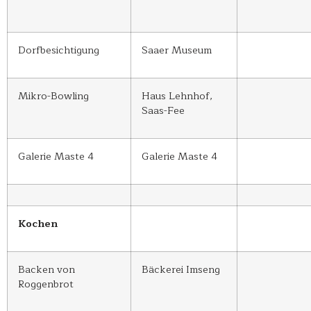
Dorfbesichtigung
Saaer Museum
Mikro-Bowling
Haus Lehnhof,
Saas-Fee
Galerie Maste 4
Galerie Maste 4
Kochen
Backen von
Bäckerei Imseng
Roggenbrot