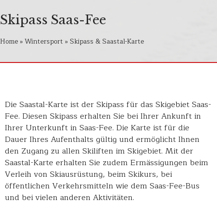
Skipass Saas-Fee
Home
»
Wintersport
»
Skipass & Saastal-Karte
Die Saastal-Karte ist der Skipass für das Skigebiet Saas-
Fee. Diesen Skipass erhalten Sie bei Ihrer Ankunft in
Ihrer Unterkunft in Saas-Fee. Die Karte ist für die
Dauer Ihres Aufenthalts gültig und ermöglicht Ihnen
den Zugang zu allen Skiliften im Skigebiet. Mit der
Saastal-Karte erhalten Sie zudem Ermässigungen beim
Verleih von Skiausrüstung, beim Skikurs, bei
öffentlichen Verkehrsmitteln wie dem Saas-Fee-Bus
und bei vielen anderen Aktivitäten.