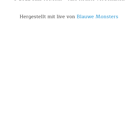
Hergestellt mit live von
Blauwe Monsters