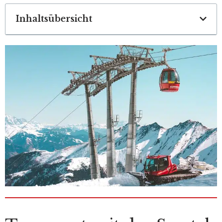
Inhaltsübersicht