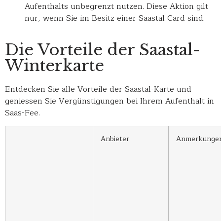
Aufenthalts unbegrenzt nutzen. Diese Aktion gilt
nur, wenn Sie im Besitz einer Saastal Card sind.
Die Vorteile der Saastal-
Winterkarte
Entdecken Sie alle Vorteile der Saastal-Karte und
geniessen Sie Vergünstigungen bei Ihrem Aufenthalt in
Saas-Fee.
Anbieter
Anmerkunge