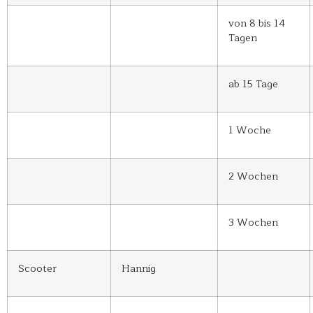
von 8 bis 14
Tagen
ab 15 Tage
1 Woche
2 Wochen
3 Wochen
Scooter
Hannig