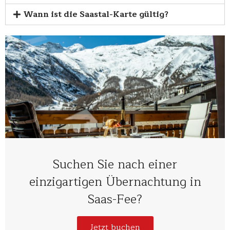
Wann ist die Saastal-Karte gültig?
Suchen Sie nach einer
einzigartigen Übernachtung in
Saas-Fee?
Jetzt buchen