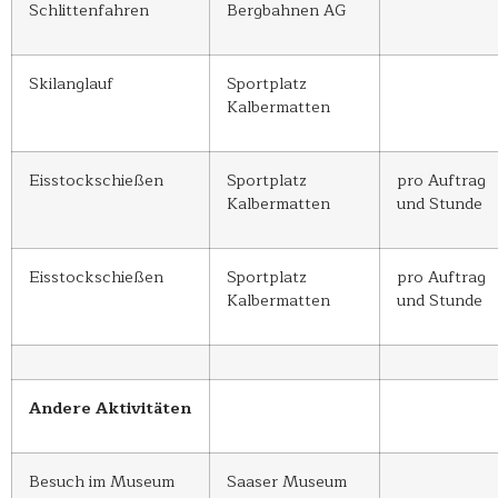
Schlittenfahren
Bergbahnen AG
Skilanglauf
Sportplatz
Kalbermatten
Eisstockschießen
Sportplatz
pro Auftrag
Kalbermatten
und Stunde
Eisstockschießen
Sportplatz
pro Auftrag
Kalbermatten
und Stunde
Andere Aktivitäten
Besuch im Museum
Saaser Museum