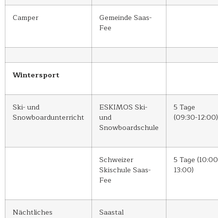
Camper
Gemeinde Saas-
Fee
Wintersport
Ski- und
ESKIMOS Ski-
5 Tage
Snowboardunterricht
und
(09:30-12:00)
Snowboardschule
Schweizer
5 Tage (10:00
Skischule Saas-
13:00)
Fee
Nächtliches
Saastal