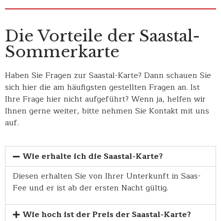
Die Vorteile der Saastal-
Sommerkarte
Haben Sie Fragen zur Saastal-Karte? Dann schauen Sie
sich hier die am häufigsten gestellten Fragen an. Ist
Ihre Frage hier nicht aufgeführt? Wenn ja, helfen wir
Ihnen gerne weiter, bitte nehmen Sie Kontakt mit uns
auf.
Wie erhalte ich die Saastal-Karte?
Diesen erhalten Sie von Ihrer Unterkunft in Saas-
Fee und er ist ab der ersten Nacht gültig.
Wie hoch ist der Preis der Saastal-Karte?