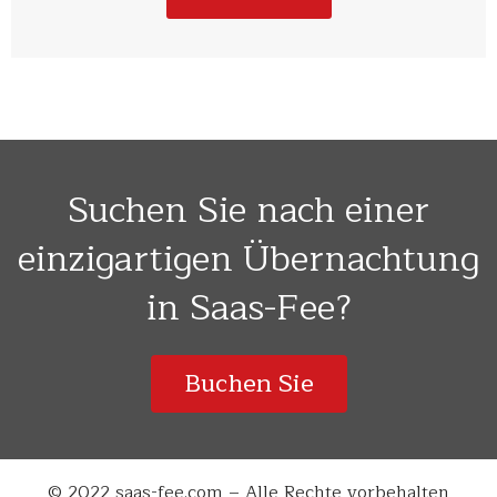
Suchen Sie nach einer
einzigartigen Übernachtung
in Saas-Fee?
Buchen Sie
© 2022 saas-fee.com – Alle Rechte vorbehalten