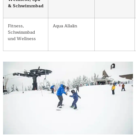
& Schwimmbad
Fitness,
Aqua Allalin
Schwimmbad
und Wellness