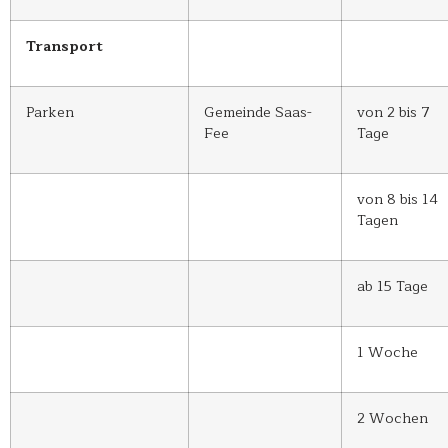
Transport
Parken
Gemeinde Saas-
von 2 bis 7
Fee
Tage
von 8 bis 14
Tagen
ab 15 Tage
1 Woche
2 Wochen