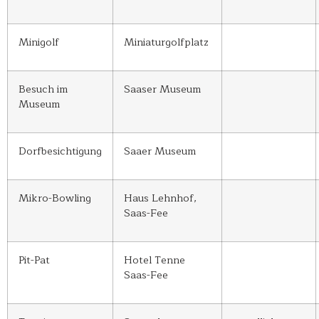
Minigolf
Miniaturgolfplatz
Besuch im
Saaser Museum
Museum
Dorfbesichtigung
Saaer Museum
Mikro-Bowling
Haus Lehnhof,
Saas-Fee
Pit-Pat
Hotel Tenne
Saas-Fee