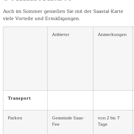
Auch im Sommer genießen Sie mit der Saastal-Karte
viele Vorteile und Ermäßigungen.
Anbieter
Anmerkungen
Transport
Parken
Gemeinde Saas-
von 2 bis 7
Fee
Tage