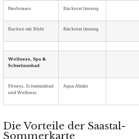
Bierbrauen
Bäckerei Imseng
Backen mit Blobi
Bäckerei Imseng
Wellness, Spa &
Schwimmbad
Fitness, Schwimmbad
Aqua Allalin
und Wellness
Die Vorteile der Saastal-
Sommerkarte