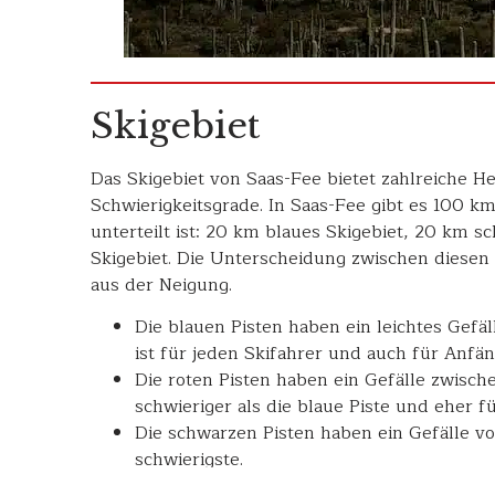
Skigebiet
Das Skigebiet von Saas-Fee bietet zahlreiche H
Schwierigkeitsgrade. In Saas-Fee gibt es 100 km
unterteilt ist: 20 km blaues Skigebiet, 20 km 
Skigebiet. Die Unterscheidung zwischen diesen 
aus der Neigung.
Die blauen Pisten haben ein leichtes Gefäl
ist für jeden Skifahrer und auch für Anfän
Die roten Pisten haben ein Gefälle zwischen
schwieriger als die blaue Piste und eher fü
Die schwarzen Pisten haben ein Gefälle vo
schwierigste.