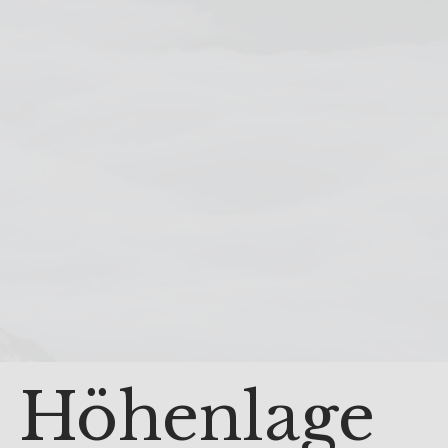
& Höhenlage