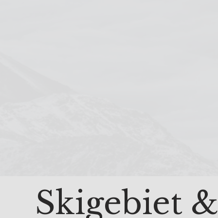
Skigebiet 