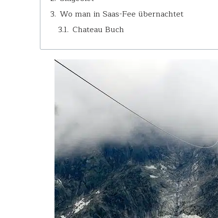
Wo man in Saas-Fee übernachtet
Chateau Buch