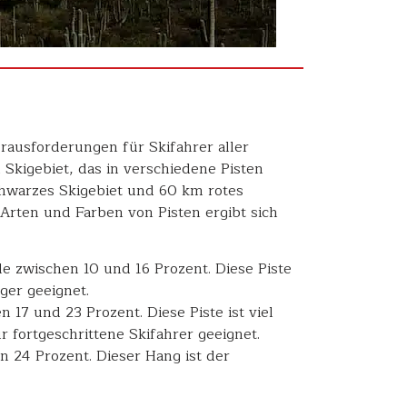
erausforderungen für Skifahrer aller
 Skigebiet, das in verschiedene Pisten
schwarzes Skigebiet und 60 km rotes
Arten und Farben von Pisten ergibt sich
le zwischen 10 und 16 Prozent. Diese Piste
ger geeignet.
 17 und 23 Prozent. Diese Piste ist viel
r fortgeschrittene Skifahrer geeignet.
n 24 Prozent. Dieser Hang ist der