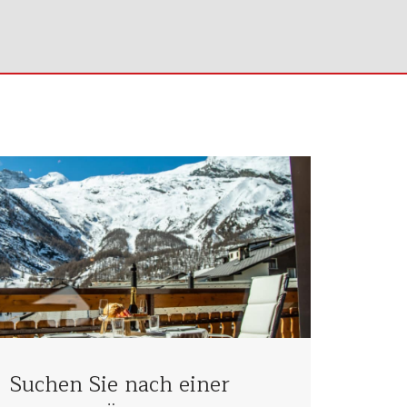
Suchen Sie nach einer