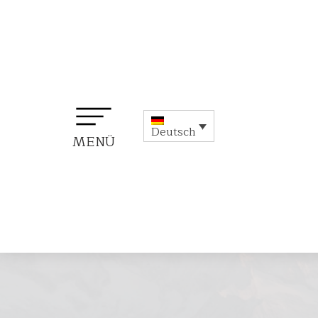
Deutsch
MENÜ