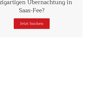
zigartigen Übernachtung in
Saas-Fee?
Jetzt buchen