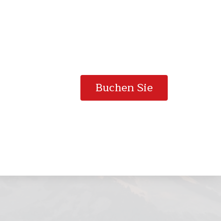
Buchen Sie