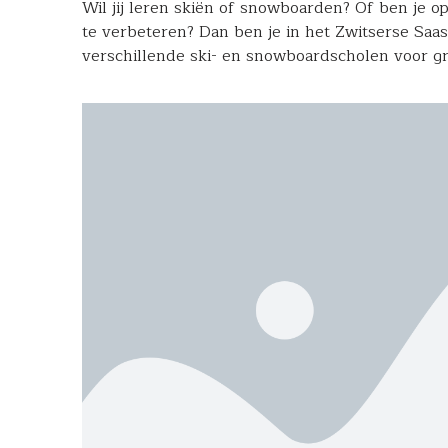
Wil jij leren skiën of snowboarden? Of ben je o
te verbeteren? Dan ben je in het Zwitserse Saas
verschillende ski- en snowboardscholen voor gr