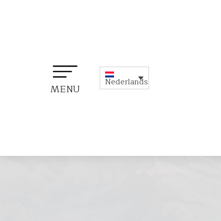
Nederlands
MENU