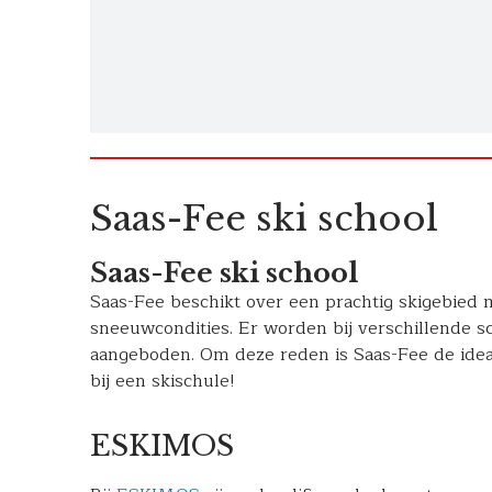
Saas-Fee ski school
Saas-Fee ski school
Saas-Fee beschikt over een prachtig skigebied 
sneeuwcondities. Er worden bij verschillende sc
aangeboden. Om deze reden is Saas-Fee de idea
bij een skischule!
ESKIMOS